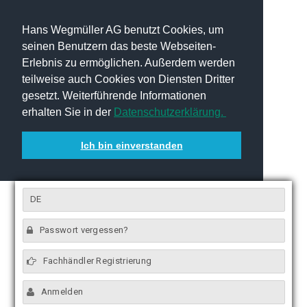
Hans Wegmüller AG benutzt Cookies, um
seinen Benutzern das beste Webseiten-
Erlebnis zu ermöglichen. Außerdem werden
teilweise auch Cookies von Diensten Dritter
gesetzt. Weiterführende Informationen
erhalten Sie in der
Datenschutzerklärung.
Ich bin einverstanden
DE
Passwort vergessen?
Fachhändler Registrierung
Anmelden