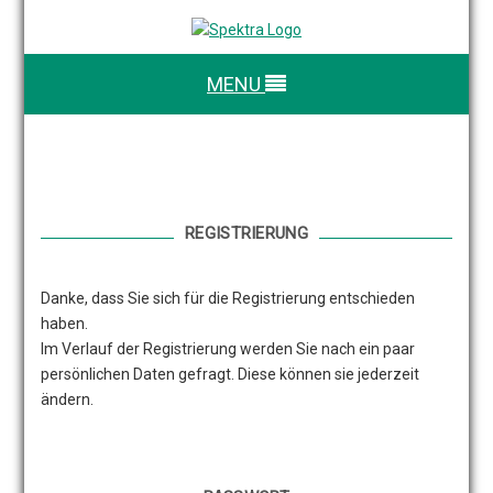
MENU
REGISTRIERUNG
Danke, dass Sie sich für die Registrierung entschieden
haben.
Im Verlauf der Registrierung werden Sie nach ein paar
persönlichen Daten gefragt. Diese können sie jederzeit
ändern.