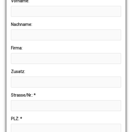
Vorname:
Nachname:
Firma:
Zusatz:
Strasse/Nr.:
*
PLZ:
*