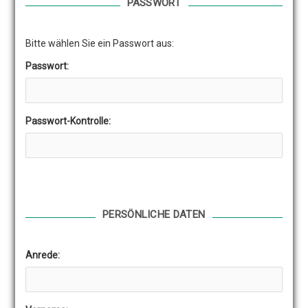
PASSWORT
Bitte wählen Sie ein Passwort aus:
Passwort:
Passwort-Kontrolle:
PERSÖNLICHE DATEN
Anrede: