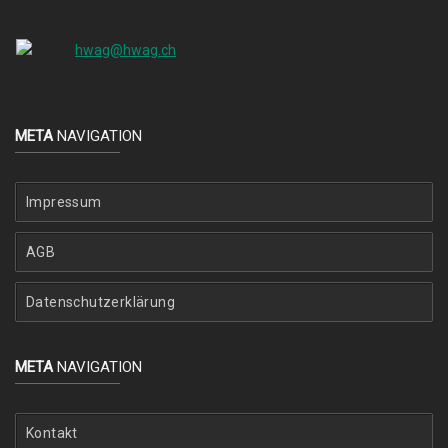
hwag@hwag.ch
META
NAVIGATION
Impressum
AGB
Datenschutzerklärung
META
NAVIGATION
Kontakt