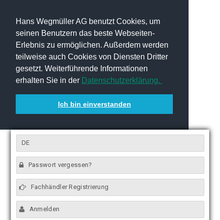
Hans Wegmüller AG benutzt Cookies, um
seinen Benutzern das beste Webseiten-
Erlebnis zu ermöglichen. Außerdem werden
teilweise auch Cookies von Diensten Dritter
gesetzt. Weiterführende Informationen
erhalten Sie in der
Datenschutzerklärung.
Ich bin einverstanden
DE
Passwort vergessen?
Fachhändler Registrierung
Anmelden