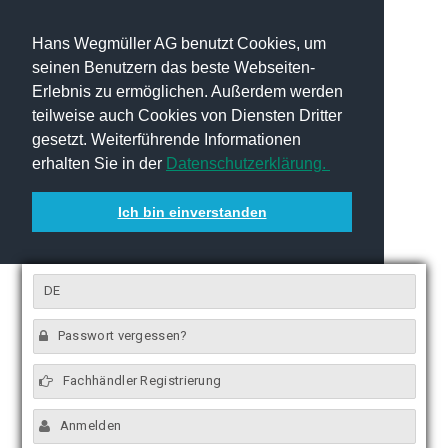
Hans Wegmüller AG benutzt Cookies, um
seinen Benutzern das beste Webseiten-
Erlebnis zu ermöglichen. Außerdem werden
teilweise auch Cookies von Diensten Dritter
gesetzt. Weiterführende Informationen
erhalten Sie in der
Datenschutzerklärung.
Ich bin einverstanden
DE
Passwort vergessen?
Fachhändler Registrierung
Anmelden