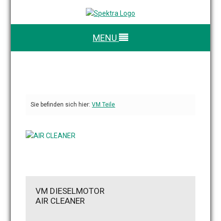
MENU
Sie befinden sich hier:
VM Teile
VM DIESELMOTOR
AIR CLEANER